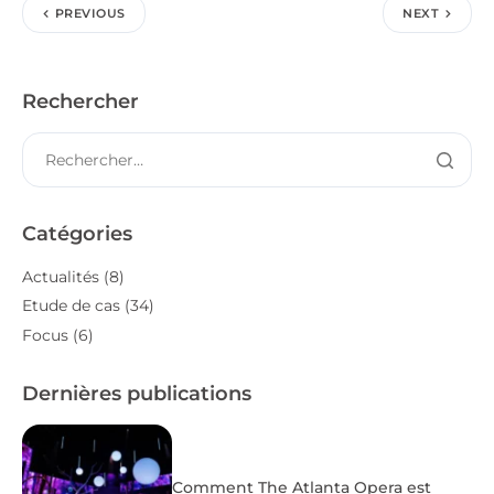
PREVIOUS
NEXT
Rechercher
Catégories
Actualités
(8)
Etude de cas
(34)
Focus
(6)
Dernières publications
Comment The Atlanta Opera est