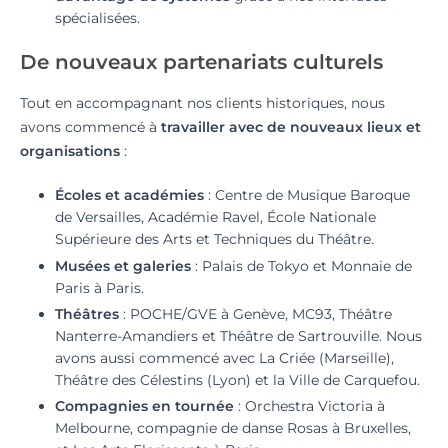
spécialisées.
De nouveaux partenariats culturels
Tout en accompagnant nos clients historiques, nous
avons commencé à
travailler avec de nouveaux lieux et
organisations
:
Écoles et académies
: Centre de Musique Baroque
de Versailles, Académie Ravel, École Nationale
Supérieure des Arts et Techniques du Théâtre.
Musées et galeries
: Palais de Tokyo et Monnaie de
Paris à Paris.
Théâtres
: POCHE/GVE à Genève, MC93, Théâtre
Nanterre-Amandiers et Théâtre de Sartrouville. Nous
avons aussi commencé avec La Criée (Marseille),
Théâtre des Célestins (Lyon) et la Ville de Carquefou.
Compagnies en tournée
: Orchestra Victoria à
Melbourne, compagnie de danse Rosas à Bruxelles,