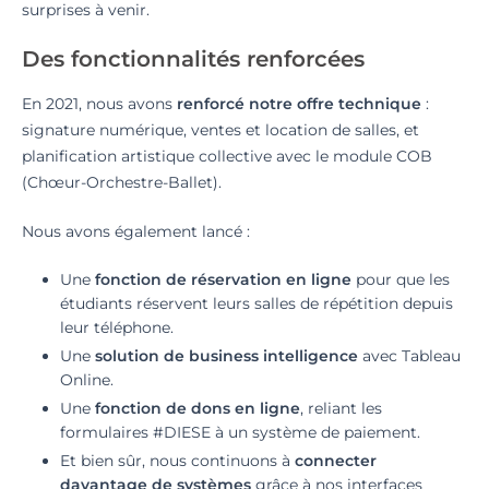
surprises à venir.
Des fonctionnalités renforcées
En 2021, nous avons
renforcé notre offre technique
:
signature numérique, ventes et location de salles, et
planification artistique collective avec le module COB
(Chœur-Orchestre-Ballet).
Nous avons également lancé :
Une
fonction de réservation en ligne
pour que les
étudiants réservent leurs salles de répétition depuis
leur téléphone.
Une
solution de business intelligence
avec Tableau
Online.
Une
fonction de dons en ligne
, reliant les
formulaires #DIESE à un système de paiement.
Et bien sûr, nous continuons à
connecter
davantage de systèmes
grâce à nos interfaces