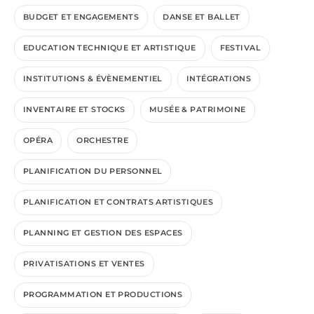
BUDGET ET ENGAGEMENTS
DANSE ET BALLET
EDUCATION TECHNIQUE ET ARTISTIQUE
FESTIVAL
INSTITUTIONS & ÉVÈNEMENTIEL
INTÉGRATIONS
INVENTAIRE ET STOCKS
MUSÉE & PATRIMOINE
OPÉRA
ORCHESTRE
PLANIFICATION DU PERSONNEL
PLANIFICATION ET CONTRATS ARTISTIQUES
PLANNING ET GESTION DES ESPACES
PRIVATISATIONS ET VENTES
PROGRAMMATION ET PRODUCTIONS