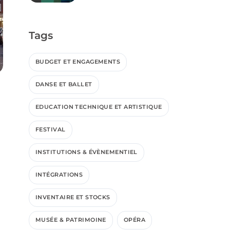
gestion des visites
Tags
BUDGET ET ENGAGEMENTS
DANSE ET BALLET
EDUCATION TECHNIQUE ET ARTISTIQUE
FESTIVAL
INSTITUTIONS & ÉVÈNEMENTIEL
INTÉGRATIONS
INVENTAIRE ET STOCKS
MUSÉE & PATRIMOINE
OPÉRA