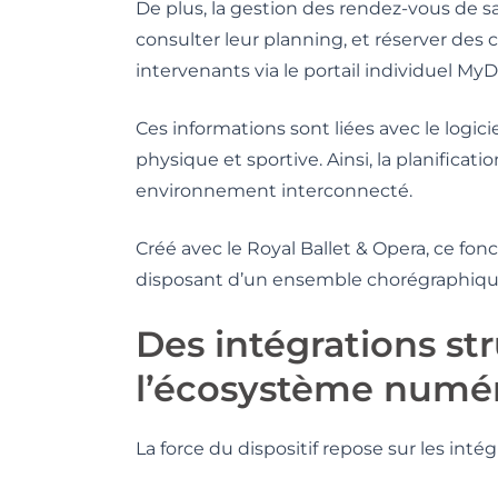
De plus, la gestion des rendez-vous de 
consulter leur planning, et réserver des
intervenants via le portail individuel MyD
Ces informations sont liées avec le logic
physique et sportive. Ainsi, la planificati
environnement interconnecté.
Créé avec le Royal Ballet & Opera, ce f
disposant d’un ensemble chorégraphiqu
Des intégrations st
l’écosystème numé
La force du dispositif repose sur les intég