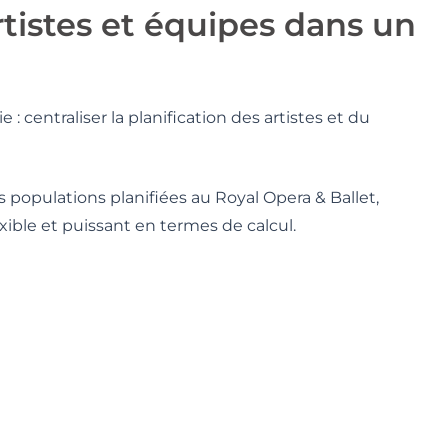
artistes et équipes dans un
: centraliser la planification des artistes et du
s populations planifiées au Royal Opera & Ballet,
ible et puissant en termes de calcul.