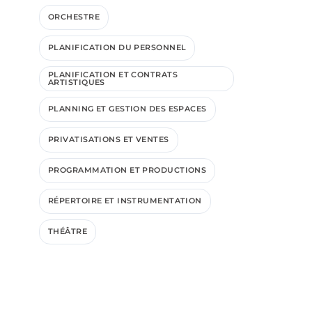
ORCHESTRE
PLANIFICATION DU PERSONNEL
PLANIFICATION ET CONTRATS
ARTISTIQUES
PLANNING ET GESTION DES ESPACES
PRIVATISATIONS ET VENTES
PROGRAMMATION ET PRODUCTIONS
RÉPERTOIRE ET INSTRUMENTATION
THÉÂTRE