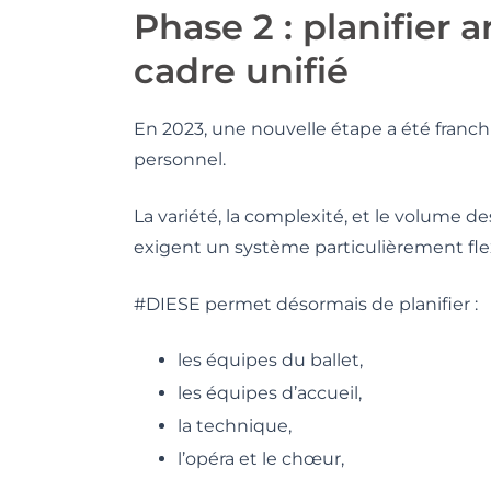
Phase 2 : planifier 
cadre unifié
En 2023, une nouvelle étape a été franchie 
personnel.
La variété, la complexité, et le volume de
exigent un système particulièrement flex
#DIESE permet désormais de planifier :
les équipes du ballet,
les équipes d’accueil,
la technique,
l’opéra et le chœur,