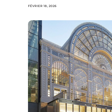
FÉVRIER 18, 2026