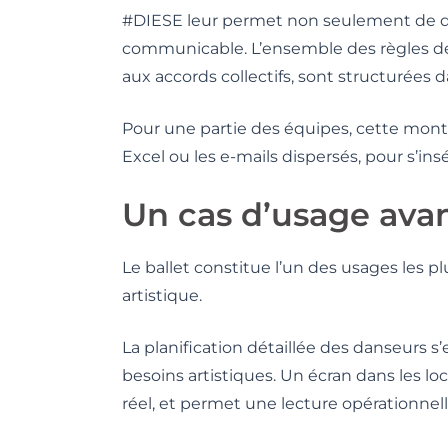
#DIESE leur permet non seulement de dis
communicable. L’ensemble des règles de
aux accords collectifs, sont structurées 
Pour une partie des équipes, cette monté
Excel ou les e-mails dispersés, pour s’i
Un cas d’usage avanc
Le ballet constitue l’un des usages les 
artistique.
La planification détaillée des danseurs 
besoins artistiques. Un écran dans les lo
réel, et permet une lecture opérationnell