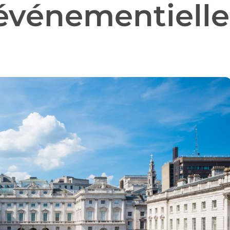
 événementielle