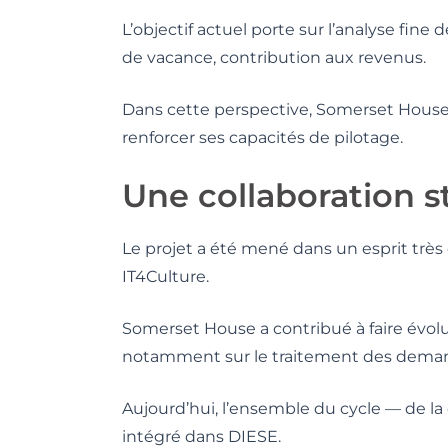
L’objectif actuel porte sur l’analyse fine 
de vacance, contribution aux revenus.
Dans cette perspective, Somerset House 
renforcer ses capacités de pilotage.
Une collaboration s
Le projet a été mené dans un esprit très 
IT4Culture.
Somerset House a contribué à faire évolu
notamment sur le traitement des demand
Aujourd’hui, l’ensemble du cycle — de l
intégré dans DIESE.