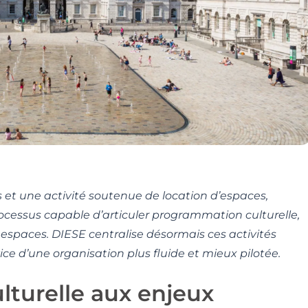
et une activité soutenue de location d’espaces,
ocessus capable d’articuler programmation culturelle,
espaces. DIESE centralise désormais ces activités
e d’une organisation plus fluide et mieux pilotée.
lturelle aux enjeux