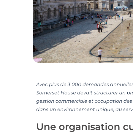
Avec plus de 3 000 demandes annuelles 
Somerset House devait structurer un pr
gestion commerciale et occupation des 
dans un environnement unique, au servic
Une organisation cu