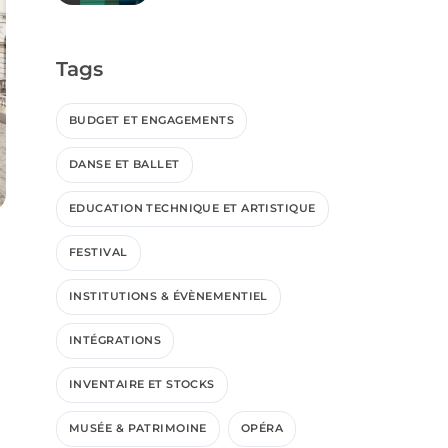
gestion des visites
Tags
BUDGET ET ENGAGEMENTS
DANSE ET BALLET
EDUCATION TECHNIQUE ET ARTISTIQUE
FESTIVAL
INSTITUTIONS & ÉVÈNEMENTIEL
INTÉGRATIONS
INVENTAIRE ET STOCKS
MUSÉE & PATRIMOINE
OPÉRA