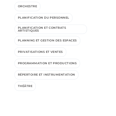
ORCHESTRE
PLANIFICATION DU PERSONNEL
PLANIFICATION ET CONTRATS
ARTISTIQUES
PLANNING ET GESTION DES ESPACES
PRIVATISATIONS ET VENTES
PROGRAMMATION ET PRODUCTIONS
RÉPERTOIRE ET INSTRUMENTATION
THÉÂTRE