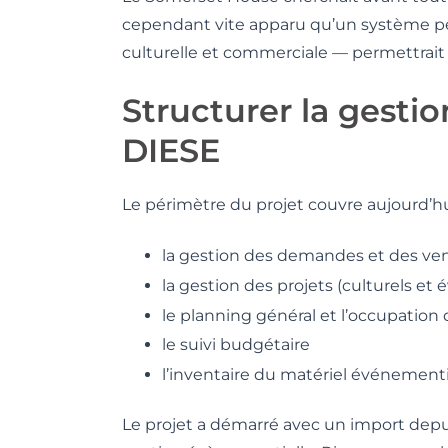
cependant vite apparu qu’un système pe
culturelle et commerciale — permettrait d
Structurer la gesti
DIESE
Le périmètre du projet couvre aujourd’hu
la gestion des demandes et des ve
la gestion des projets (culturels et
le planning général et l’occupation
le suivi budgétaire
l’inventaire du matériel événementi
Le projet a démarré avec un import depuis 