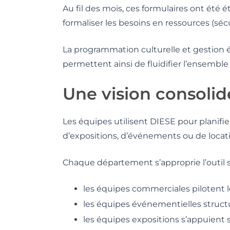
Au fil des mois, ces formulaires ont été
formaliser les besoins en ressources (séc
La programmation culturelle et gestion é
permettent ainsi de fluidifier l’ensemble
Une vision consoli
Les équipes utilisent DIESE pour planifie
d’expositions, d’événements ou de locat
Chaque département s’approprie l’outil se
les équipes commerciales pilotent 
les équipes événementielles structu
les équipes expositions s’appuient s