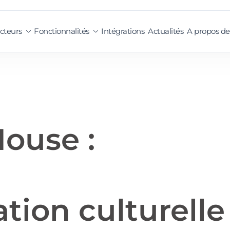
cteurs
Fonctionnalités
Intégrations
Actualités
A propos de
ouse :
ion culturelle