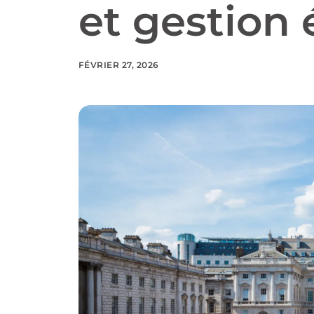
et gestion
FÉVRIER 27, 2026